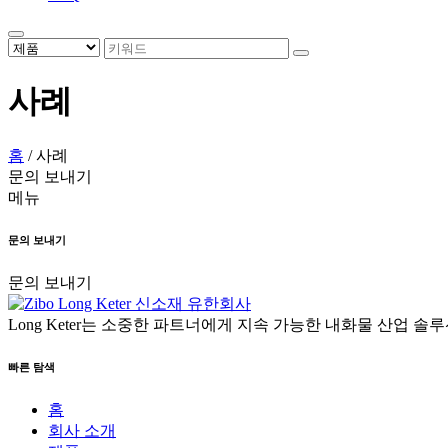
사례
홈
/
사례
문의 보내기
메뉴
문의 보내기
문의 보내기
Long Keter는 소중한 파트너에게 지속 가능한 내화물 산업 
빠른 탐색
홈
회사 소개