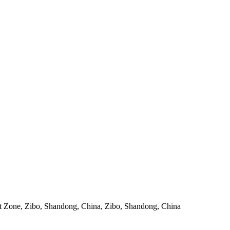
 Zone, Zibo, Shandong, China, Zibo, Shandong, China