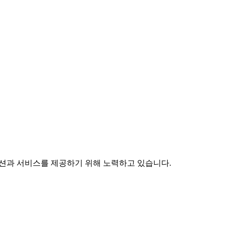
솔루션과 서비스를 제공하기 위해 노력하고 있습니다.