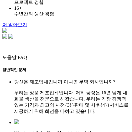
프로젝트 경험
16
+
수년간의 생산 경험
더 알아보기
도움말 FAQ
일반적인 문제
당신은 제조업체입니까 아니면 무역 회사입니까?
우리는 정품 제조업체입니다. 저희 공장은 16년 넘게 내
화물 생산을 전문으로 해왔습니다. 우리는 가장 경쟁력
있는 가격과 최고의 사전{3}}판매 및 사후{4}}서비스를
제공하기 위해 최선을 다하고 있습니다.