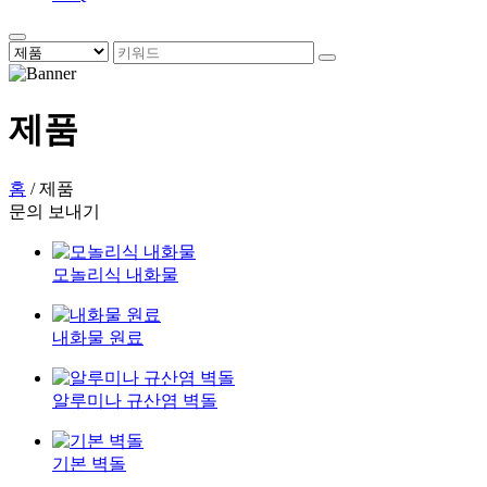
제품
홈
/
제품
문의 보내기
모놀리식 내화물
내화물 원료
알루미나 규산염 벽돌
기본 벽돌