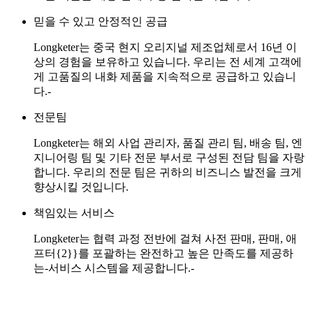
믿을 수 있고 안정적인 공급
Longketer는 중국 현지 오리지널 제조업체로서 16년 이
상의 경험을 보유하고 있습니다. 우리는 전 세계 고객에
게 고품질의 내화 제품을 지속적으로 공급하고 있습니
다.-
전문팀
Longketer는 해외 사업 관리자, 품질 관리 팀, 배송 팀, 엔
지니어링 팀 및 기타 전문 부서로 구성된 전담 팀을 자랑
합니다. 우리의 전문 팀은 귀하의 비즈니스 발전을 크게
향상시킬 것입니다.
책임있는 서비스
Longketer는 협력 과정 전반에 걸쳐 사전 판매, 판매, 애
프터{2}}를 포괄하는 완전하고 높은 만족도를 제공하
는-서비스 시스템을 제공합니다.-