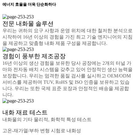
에너지 효율을 더욱 단순화하다
전문 내화물 솔루션
우리는 귀하의 요구 사항과 운영 위치에 대한 철저한 분석으로
시작하여 16년 이상의 경험을 가진 최고 기술 엔지니어의 지침
을 제공하고 맞춤형 내화 제품 구성을 제공합니다.
경험이 풍부한 제조공장
16년 이상의 생산 경험을 보유한 당사 공장에는 2개의 터널 가
마와 전자동 배치 시스템을 갖추고 있어 안정적인 생산 능력을
보장합니다. 우리는 엄격한 품질 검사를 실시하고 OEM/ODM
서비스를 제공하며 TUV, RoHS 및 ISO 인증을 보유하고 있습
니다. 우리는 또한 국제 표준 포장과 안정적인 배송을 제공합
니다.
내화 재료 테스트
내화물의 기타 물리적, 화학적 특성 테스트
고온-재가열/부하 변형 시험로 내화성