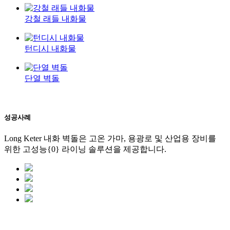
강철 래들 내화물
턴디시 내화물
단열 벽돌
성공사례
Long Keter 내화 벽돌은 고온 가마, 용광로 및 산업용 장비를
위한 고성능{0} 라이닝 솔루션을 제공합니다.