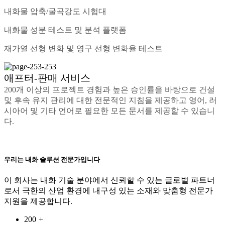
내화물 압축/굴곡강도 시험대
내화물 성분 테스트 및 분석 플랫폼
재가열 선형 변화 및 영구 선형 변화율 테스트
애프터-판매 서비스
200개 이상의 프로젝트 경험과 높은 승인률을 바탕으로 건설
및 후속 유지 관리에 대한 전문적인 지침을 제공하고 영어, 러
시아어 및 기타 언어로 필요한 모든 문서를 제공할 수 있습니
다.
우리는 내화 솔루션 전문가입니다
이 회사는 내화 기술 분야에서 신뢰할 수 있는 글로벌 파트너
로서 극한의 산업 환경에 내구성 있는 소재와 맞춤형 전문가
지원을 제공합니다.
200
+