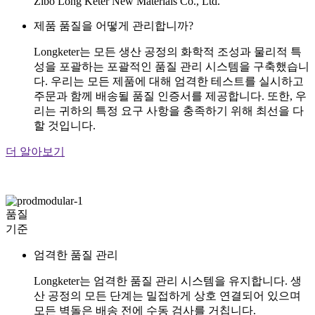
Zibo Long Keter New Materials Co., Ltd.
제품 품질을 어떻게 관리합니까?
Longketer는 모든 생산 공정의 화학적 조성과 물리적 특
성을 포괄하는 포괄적인 품질 관리 시스템을 구축했습니
다. 우리는 모든 제품에 대해 엄격한 테스트를 실시하고
주문과 함께 배송될 품질 인증서를 제공합니다. 또한, 우
리는 귀하의 특정 요구 사항을 충족하기 위해 최선을 다
할 것입니다.
더 알아보기
품질
기준
엄격한 품질 관리
Longketer는 엄격한 품질 관리 시스템을 유지합니다. 생
산 공정의 모든 단계는 밀접하게 상호 연결되어 있으며
모든 벽돌은 배송 전에 수동 검사를 거칩니다.