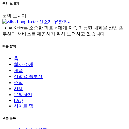
문의 보내기
문의 보내기
Long Keter는 소중한 파트너에게 지속 가능한 내화물 산업 솔
루션과 서비스를 제공하기 위해 노력하고 있습니다.
빠른 탐색
홈
회사 소개
제품
산업용 솔루션
소식
사례
문의하기
FAQ
사이트 맵
제품 분류